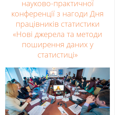
науково-практичної
конференції з нагоди Дня
працівників статистики
«Нові джерела та методи
поширення даних у
статистиці»