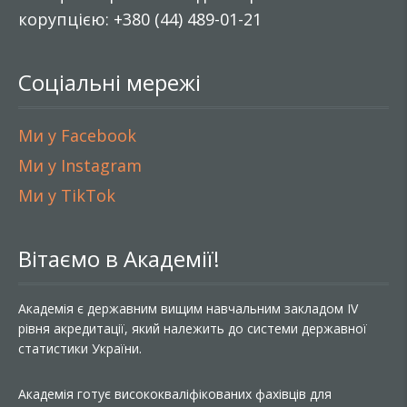
корупцією: +380 (44) 489-01-21
Соціальні мережі
Ми у Facebook
Ми у Instagram
Ми у TikTok
Вітаємо в Академії!
Академія є державним вищим навчальним закладом IV
рівня акредитації, який належить до системи державної
статистики України.
Академія готує висококваліфікованих фахівців для