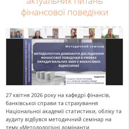
актуальних питань
фінансової поведінки
27 квітня 2026 року на кафедрі фінансів,
банківської справи та страхування
Національної академії статистики, обліку та
аудиту відбувся методичний семінар на
тему «Методологічні домінанти