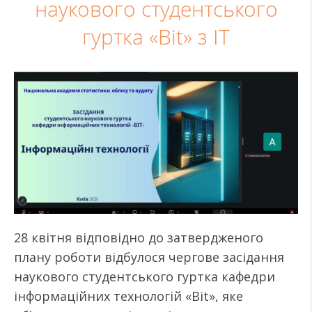
наукового студентського
гуртка «Bit» з ІТ
28 квітня відповідно до затвердженого
плану роботи відбулося чергове засідання
наукового студентського гуртка кафедри
інформаційних технологій «Bit», яке