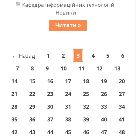
Кафедра інформаційних технологій
,
Новини
Читати »
←
Назад
1
2
3
4
5
6
7
8
9
10
11
12
13
14
15
16
17
18
19
20
21
22
23
24
25
26
27
28
29
30
31
32
33
34
35
36
37
38
39
40
41
42
43
44
45
46
47
48