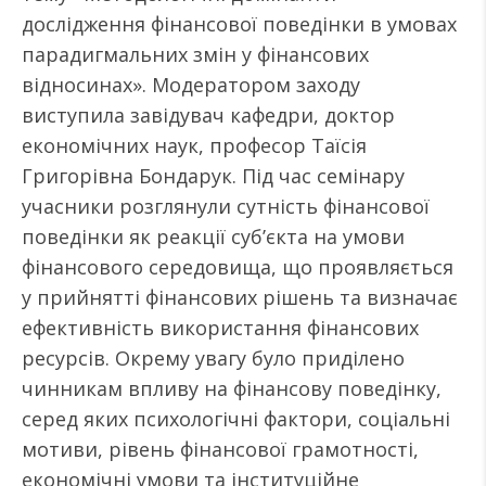
дослідження фінансової поведінки в умовах
парадигмальних змін у фінансових
відносинах». Модератором заходу
виступила завідувач кафедри, доктор
економічних наук, професор Таїсія
Григорівна Бондарук. Під час семінару
учасники розглянули сутність фінансової
поведінки як реакції суб’єкта на умови
фінансового середовища, що проявляється
у прийнятті фінансових рішень та визначає
ефективність використання фінансових
ресурсів. Окрему увагу було приділено
чинникам впливу на фінансову поведінку,
серед яких психологічні фактори, соціальні
мотиви, рівень фінансової грамотності,
економічні умови та інституційне