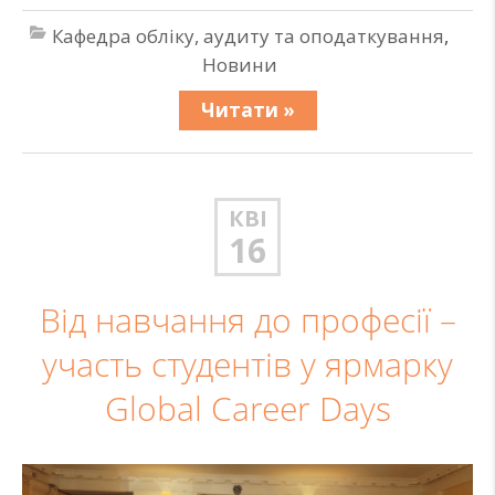
Кафедра обліку, аудиту та оподаткування
,
Новини
Читати »
КВІ
16
Від навчання до професії –
участь студентів у ярмарку
Global Career Days