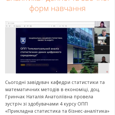
форм навчання
Сьогодні завідувач кафедри статистики та
математичних методів в економіці, доц.
Гринчак Наталія Анатоліївна провела
зустріч зі здобувачами 4 курсу ОПП
«Прикладна статистика та бізнес-аналітика»