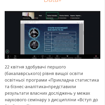
22 квітня здобувачі першого
(бакалаврського) рівня вищої освіти
освітньої програми «Прикладна статистика
та бізнес-аналітика»представили
результати власних досліджень у межах
наукового семінару з дисципліни «Вступ до