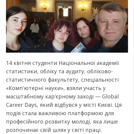
14 квітня студенти Національної академії
статистики, обліку та аудиту, обліково-
статистичного факультету, спеціальності
«Комп’ютерні науки», взяли участь у
масштабному кар’єрному заході — Global
Career Days, який відбувся у місті Києві. Ця
подія стала важливою платформою для
професійного розвитку молоді, яка лише
розпочинає свій шлях у світі праці.