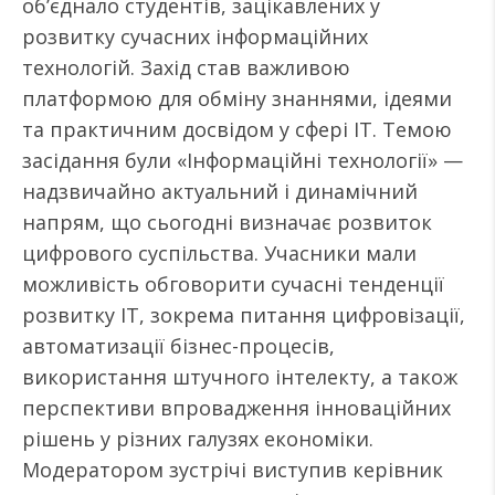
об’єднало студентів, зацікавлених у
розвитку сучасних інформаційних
технологій. Захід став важливою
платформою для обміну знаннями, ідеями
та практичним досвідом у сфері ІТ. Темою
засідання були «Інформаційні технології» —
надзвичайно актуальний і динамічний
напрям, що сьогодні визначає розвиток
цифрового суспільства. Учасники мали
можливість обговорити сучасні тенденції
розвитку ІТ, зокрема питання цифровізації,
автоматизації бізнес-процесів,
використання штучного інтелекту, а також
перспективи впровадження інноваційних
рішень у різних галузях економіки.
Модератором зустрічі виступив керівник