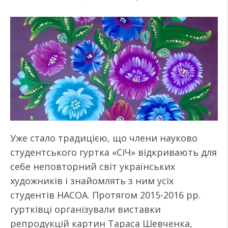
Уже стало традицією, що члени науково
студентського гуртка «СіЧ» відкривають для
себе неповторний світ українських
художників і знайомлять з ним усіх
студентів НАСОА. Протягом 2015-2016 рр.
гуртківці організували виставки
репродукцій картин Тараса Шевченка,