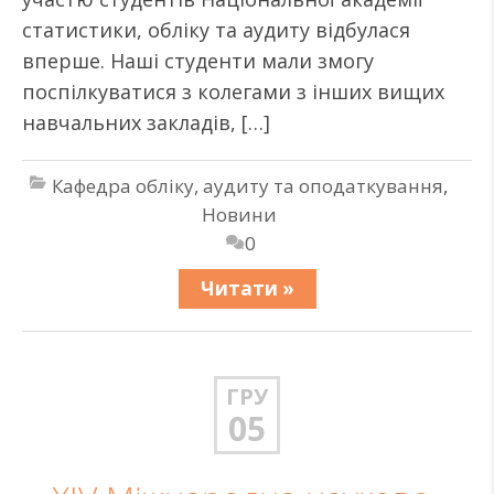
статистики, обліку та аудиту відбулася
вперше. Наші студенти мали змогу
поспілкуватися з колегами з інших вищих
навчальних закладів, […]
Кафедра обліку, аудиту та оподаткування
,
Новини
0
Читати »
ГРУ
05