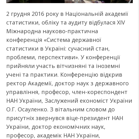
2 грудня 2016 року в Національній академії
статистики, обліку та аудиту відбулася XIV
Міжнародна науково-практична
конференція «Система державної
статистики в Україні: сучасний стан,
проблеми, перспективи». У конференції
прийняли участь вітчизняні та іноземні
учені та практики. Конференцію відкрив
ректор Академії, доктор наук з державного
управління, професор, член-кореспондент
НАН України, Заслужений економіст України
О.Г. Осауленко. З вітальним словом до
присутніх звернувся віце-президент НАН
України, доктор економічних наук,
професор, академік НАН України,