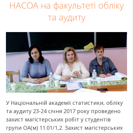
НАСОА на факультеті обліку
та аудиту
У Національній академії статистики, обліку
та аудиту 23-24 січня 2017 року проведено
захист магістерських робіт у студентів
групи ОА(м) 11.01/1,2. Захист магістерських