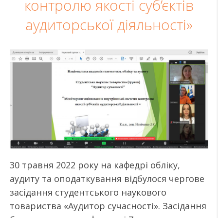
контролю якості суб’єктів
аудиторської діяльності»
30 травня 2022 року на кафедрі обліку,
аудиту та оподаткування відбулося чергове
засідання студентського наукового
товариства «Аудитор сучасності». Засідання