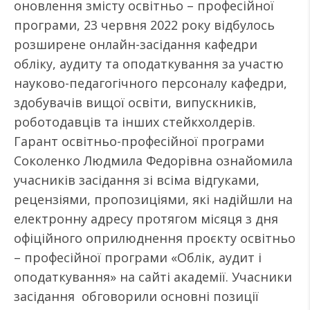
оновлення змісту освітньо – професійної
програми, 23 червня 2022 року відбулось
розширене онлайн-засідання кафедри
обліку, аудиту та оподаткування за участю
науково-педагогічного персоналу кафедри,
здобувачів вищої освіти, випускників,
роботодавців та інших стейкхолдерів.
Гарант освітньо-професійної програми
Соколенко Людмила Федорівна ознайомила
учасників засідання зі всіма відгуками,
рецензіями, пропозиціями, які надійшли на
електронну адресу протягом місяця з дня
офіційного оприлюднення проєкту освітньо
– професійної програми «Облік, аудит і
оподаткування» на сайті академії. Учасники
засідання обговорили основні позиції