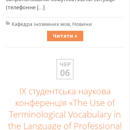
(телефонне […]
Кафедра іноземних мов
,
Новини
Читати »
ЧЕР
06
IX студентська наукова
конференція «The Use of
Terminological Vocabulary in
the Language of Professional