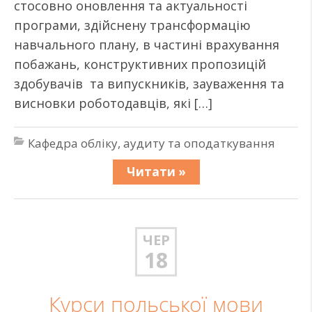
стосовно оновлення та актуальності
програми, здійснену трансформацію
навчального плану, в частині врахування
побажань, конструктивних пропозицій
здобувачів та випускників, зауваження та
висновки роботодавців, які […]
Кафедра обліку, аудиту та оподаткування
Читати »
ЧЕР
18
Курси польської мови