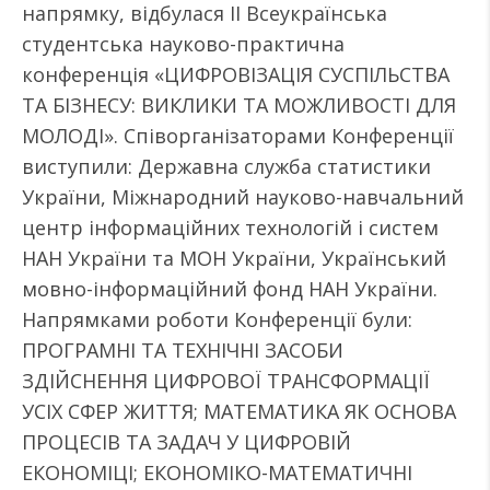
напрямку, відбулася ІІ Всеукраїнська
студентська науково-практична
конференція «ЦИФРОВІЗАЦІЯ СУСПІЛЬСТВА
ТА БІЗНЕСУ: ВИКЛИКИ ТА МОЖЛИВОСТІ ДЛЯ
МОЛОДІ». Співорганізаторами Конференції
виступили: Державна служба статистики
України, Міжнародний науково-навчальний
центр інформаційних технологій і систем
НАН України та МОН України, Український
мовно-інформаційний фонд НАН України.
Напрямками роботи Конференції були:
ПРОГРАМНІ ТА ТЕХНІЧНІ ЗАСОБИ
ЗДІЙСНЕННЯ ЦИФРОВОЇ ТРАНСФОРМАЦІЇ
УСІХ СФЕР ЖИТТЯ; МАТЕМАТИКА ЯК ОСНОВА
ПРОЦЕСІВ ТА ЗАДАЧ У ЦИФРОВІЙ
ЕКОНОМІЦІ; ЕКОНОМІКО-МАТЕМАТИЧНІ