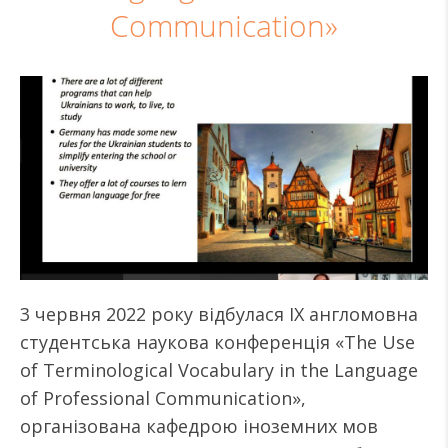
Communication»
3 червня 2022 року відбулася IX англомовна
студентська наукова конференція «The Use
of Terminological Vocabulary in the Language
of Professional Communication»,
організована кафедрою іноземних мов