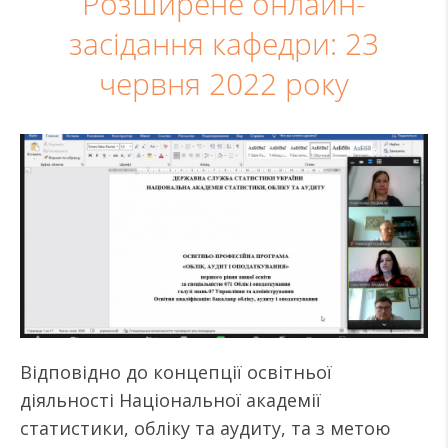
Розширене онлайн-
засідання кафедри: 23
червня 2022 року
Відповідно до концепції освітньої
діяльності Національної академії
статистики, обліку та аудиту, та з метою