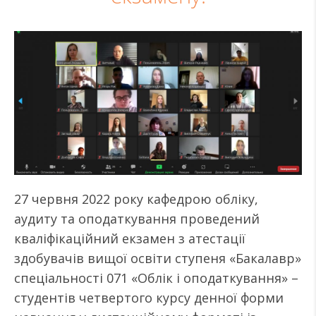
27 червня 2022 року кафедрою обліку,
аудиту та оподаткування проведений
кваліфікаційний екзамен з атестації
здобувачів вищої освіти ступеня «Бакалавр»
спеціальності 071 «Облік і оподаткування» –
студентів четвертого курсу денної форми