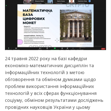
24 травня 2022 року на базі кафедри
економіко-математичних дисциплін та
інформаційних технологій з метою
обговорення та обміном думками щодо
проблем використання інформаційних
технологій у всіх сферах функціонування
соціуму, обміном результатами досліджень
провідних науковців України у цьому