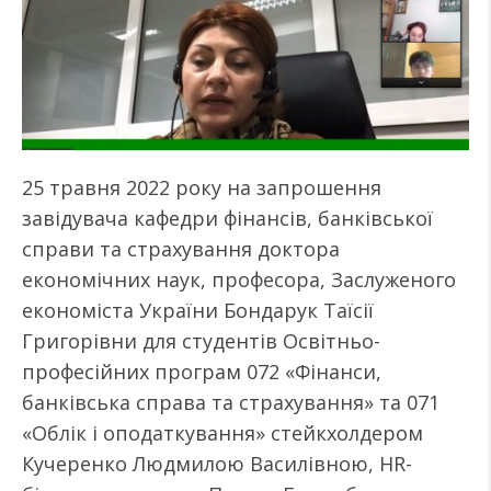
25 травня 2022 року на запрошення
завідувача кафедри фінансів, банківської
справи та страхування доктора
економічних наук, професора, Заслуженого
економіста України Бондарук Таїсії
Григорівни для студентів Освітньо-
професійних програм 072 «Фінанси,
банківська справа та страхування» та 071
«Облік і оподаткування» стейкхолдером
Кучеренко Людмилою Василівною, HR-