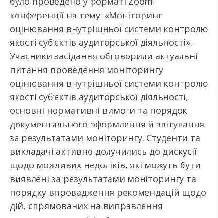
було проведено у форматі Zoom-
конференції на тему: «Моніторинг
оцінювання внутрішньої системи контролю
якості суб’єктів аудиторської діяльності».
Учасники засідання обговорили актуальні
питання проведення моніторингу
оцінювання внутрішньої системи контролю
якості суб’єктів аудиторської діяльності,
основні нормативні вимоги та порядок
документального оформлення й звітування
за результатами моніторингу. Студенти та
викладачі активно долучились до дискусії
щодо можливих недоліків, які можуть бути
виявлені за результатами моніторингу та
порядку впровадження рекомендацій щодо
дій, спрямованих на виправлення