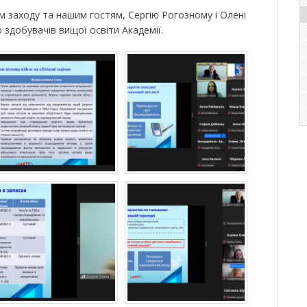
 заходу та нашим гостям, Сергію Рогозному і Олені
 здобувачів вищої освіти Академії.