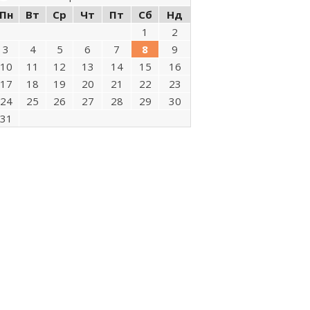
Пн
Вт
Ср
Чт
Пт
Сб
Нд
1
2
3
4
5
6
7
8
9
10
11
12
13
14
15
16
17
18
19
20
21
22
23
24
25
26
27
28
29
30
31