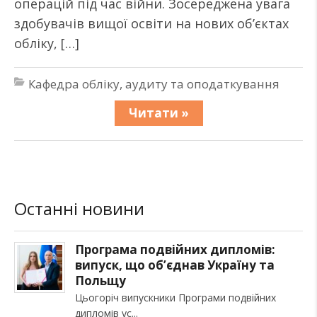
операцій під час війни. Зосереджена увага
здобувачів вищої освіти на нових об’єктах
обліку, […]
Кафедра обліку, аудиту та оподаткування
Читати »
Останні новини
Програма подвійних дипломів:
випуск, що об’єднав Україну та
Польщу
Цьогоріч випускники Програми подвійних
дипломів ус