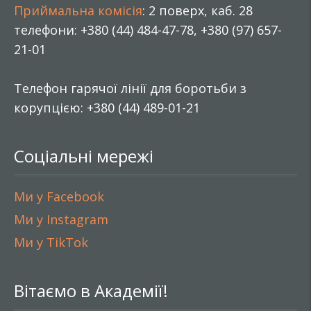
Приймальна комісія
: 2 поверх, каб. 28
телефони: +380 (44) 484-47-78, +380 (97) 657-
21-01
Телефон гарячої лінії для боротьби з
корупцією: +380 (44) 489-01-21
Соціальні мережі
Ми у Facebook
Ми у Instagram
Ми у TikTok
Вітаємо в Академії!