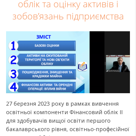
облік та оцінку активів і
зобов’язань підприємства
27 березня 2023 року в рамках вивчення
освітньої компоненти Фінансовий облік ІІ
для здобувачів вищої освіти першого
бакалаврського рівня, освітньо-професійної