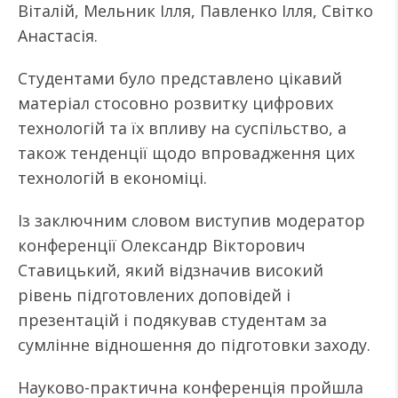
Віталій, Мельник Ілля, Павленко Ілля, Світко
Анастасія.
Студентами було представлено цікавий
матеріал стосовно розвитку цифрових
технологій та їх впливу на суспільство, а
також тенденції щодо впровадження цих
технологій в економіці.
Із заключним словом виступив модератор
конференції Олександр Вікторович
Ставицький, який відзначив високий
рівень підготовлених доповідей і
презентацій і подякував студентам за
сумлінне відношення до підготовки заходу.
Науково-практична конференція пройшла