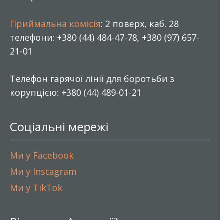
Приймальна комісія
: 2 поверх, каб. 28
телефони: +380 (44) 484-47-78, +380 (97) 657-
21-01
Телефон гарячої лінії для боротьби з
корупцією: +380 (44) 489-01-21
Соціальні мережі
Ми у Facebook
Ми у Instagram
Ми у TikTok