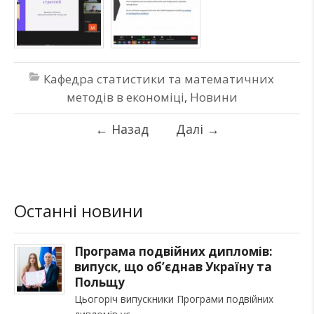
Кафедра статистики та математичних
методів в економіці
,
Новини
←
Назад
Далі
→
Останні новини
Програма подвійних дипломів:
випуск, що об’єднав Україну та
Польщу
Цьогоріч випускники Програми подвійних