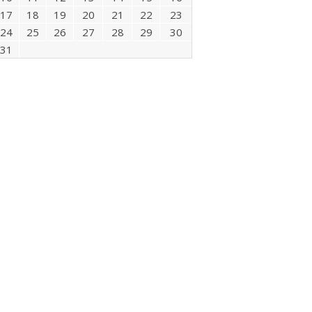
17
18
19
20
21
22
23
24
25
26
27
28
29
30
31