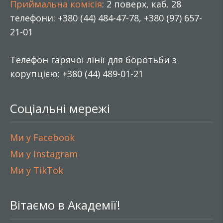
Приймальна комісія
: 2 поверх, каб. 28
телефони: +380 (44) 484-47-78, +380 (97) 657-
21-01
Телефон гарячої лінії для боротьби з
корупцією: +380 (44) 489-01-21
Соціальні мережі
Ми у Facebook
Ми у Instagram
Ми у TikTok
Вітаємо в Академії!