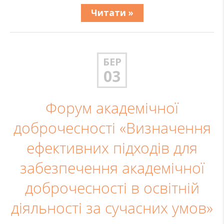
Читати »
БЕР
03
Форум академічної
доброчесності «Визначення
ефективних підходів для
забезпечення академічної
доброчесності в освітній
діяльності за сучасних умов»