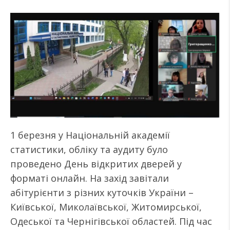
1 березня у Національній академії
статистики, обліку та аудиту було
проведено День відкритих дверей у
форматі онлайн. На захід завітали
абітурієнти з різних куточків України –
Київської, Миколаївської, Житомирської,
Одеської та Чернігівської областей. Під час