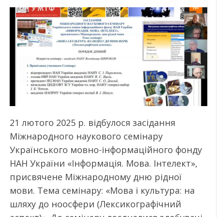
21 лютого 2025 р. відбулося засідання
Міжнародного наукового семінару
Українського мовно-інформаційного фонду
НАН України «Інформація. Мова. Інтелект»,
присвячене Міжнародному дню рідної
мови. Тема семінару: «Мова і культура: на
шляху до ноосфери (Лексикографічний