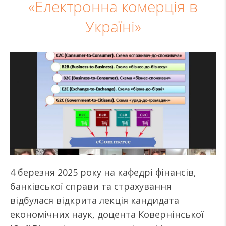
«Електронна комерція в
Україні»
4 березня 2025 року на кафедрі фінансів,
банківської справи та страхування
відбулася відкрита лекція кандидата
економічних наук, доцента Ковернінської