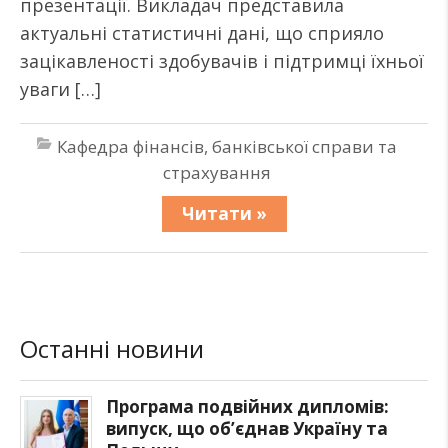
презентації. Викладач представила
актуальні статистичні дані, що сприяло
зацікавленості здобувачів і підтримці їхньої
уваги […]
Кафедра фінансів, банківської справи та
страхування
Читати »
Останні новини
Програма подвійних дипломів:
випуск, що об’єднав Україну та