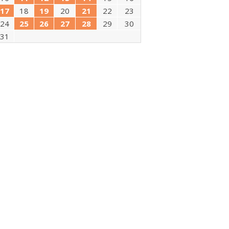
17
18
19
20
21
22
23
24
25
26
27
28
29
30
31