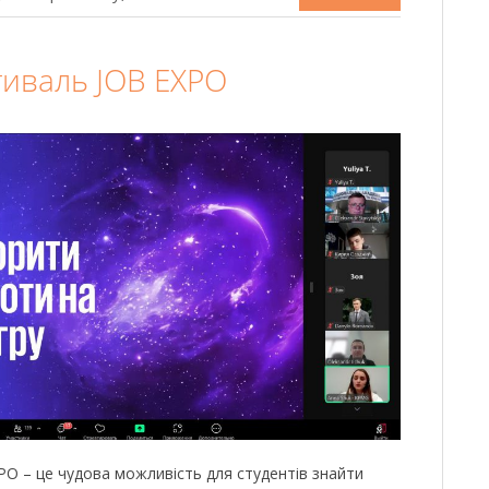
тиваль JOB EXPO
PO – це чудова можливість для студентів знайти