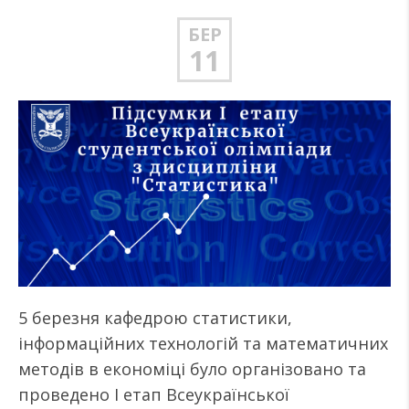
БЕР
11
5 березня кафедрою статистики,
інформаційних технологій та математичних
методів в економіці було організовано та
проведено I етап Всеукраїнської