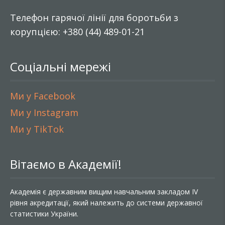
Телефон гарячої лінії для боротьби з
корупцією: +380 (44) 489-01-21
Соціальні мережі
Ми у Facebook
Ми у Instagram
Ми у TikTok
Вітаємо в Академії!
Академія є державним вищим навчальним закладом IV
рівня акредитації, який належить до системи державної
статистики України.