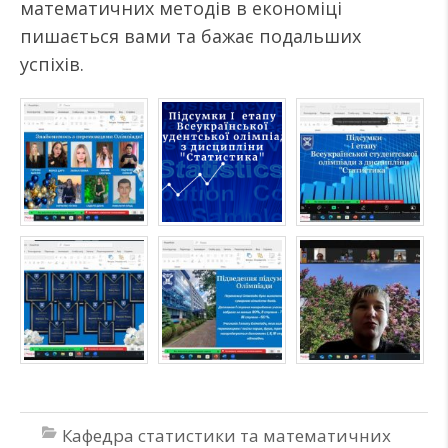
математичних методів в економіці
пишається вами та бажає подальших
успіхів.
Кафедра статистики та математичних