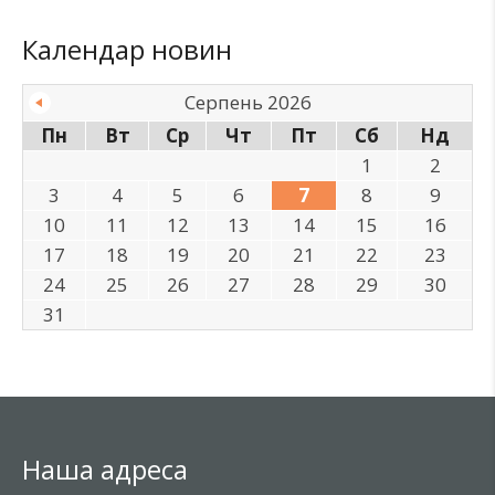
Календар новин
Серпень 2026
Пн
Вт
Ср
Чт
Пт
Сб
Нд
1
2
3
4
5
6
7
8
9
10
11
12
13
14
15
16
17
18
19
20
21
22
23
24
25
26
27
28
29
30
31
Наша адреса