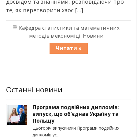
досвідом та знаннями, розповідаючи про
те, як перетворити хаос […]
Кафедра статистики та математичних
методів в економіці
,
Новини
Читати »
Останні новини
Програма подвійних дипломів:
випуск, що об’єднав Україну та
Польщу
Цьогоріч випускники Програми подвійних
дипломів ус