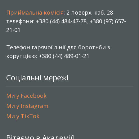
Приймальна комісія
: 2 поверх, каб. 28
телефони: +380 (44) 484-47-78, +380 (97) 657-
21-01
Телефон гарячої лінії для боротьби з
корупцією: +380 (44) 489-01-21
Соціальні мережі
Ми у Facebook
Ми у Instagram
Ми у TikTok
Вітаємо в Академії!