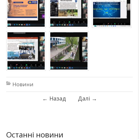
Новини
←
Назад
Далі
→
Останні новини