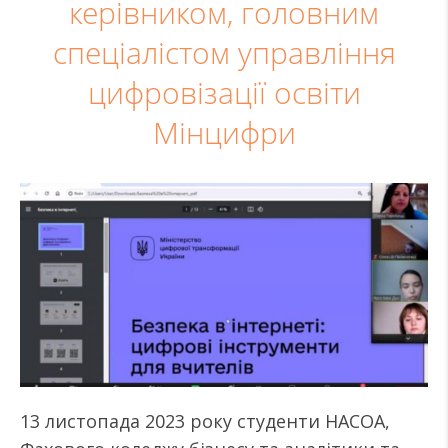
керівником, головним
спеціалістом управління
цифровізації освіти
Мінцифри
13 листопада 2023 року студенти НАСОА,