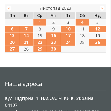
Листопад 2023
Пн
Вт
Ср
Чт
Пт
Сб
Нд
1
2
3
4
5
6
7
8
9
10
11
12
13
14
15
16
17
18
19
20
21
22
23
24
25
26
27
28
29
30
Наша адреса
вул. Підгірна, 1, НАСОА, м. Київ, Україна,
04107