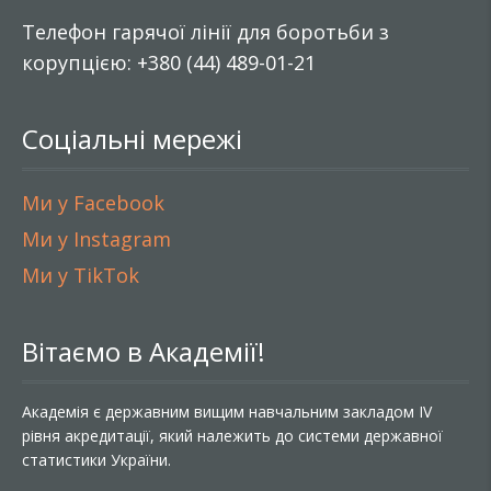
Телефон гарячої лінії для боротьби з
корупцією: +380 (44) 489-01-21
Соціальні мережі
Ми у Facebook
Ми у Instagram
Ми у TikTok
Вітаємо в Академії!
Академія є державним вищим навчальним закладом IV
рівня акредитації, який належить до системи державної
статистики України.