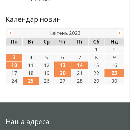
Календар новин
Квітень 2023
Пн
Вт
Ср
Чт
Пт
Сб
Нд
1
2
3
4
5
6
7
8
9
10
11
12
13
14
15
16
17
18
19
20
21
22
23
24
25
26
27
28
29
30
Наша адреса