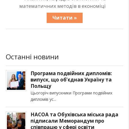
математичних методів в економіці
Читати »
Останні новини
Програма подвійних дипломів:
випуск, що об’єднав Україну та
Польщу
Цьогоріч випускники Програми подвійних
дипломів ус
НАСОА та Обухівська міська рада
підписали Меморандум про
співпрацю у сфері освіти