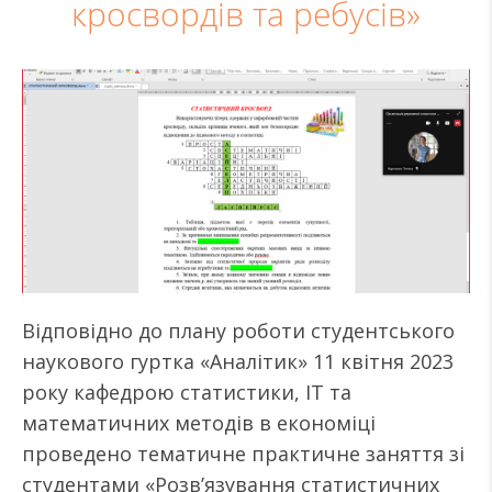
кросвордів та ребусів»
Відповідно до плану роботи студентського
наукового гуртка «Аналітик» 11 квітня 2023
року кафедрою статистики, ІТ та
математичних методів в економіці
проведено тематичне практичне заняття зі
студентами «Розв’язування статистичних