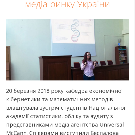
медіа ринку України
20 березня 2018 року кафедра економічної
кібернетики та математичних методів
влаштувала зустріч студентів Національної
академії статистики, обліку та аудиту з
представниками медіа агентства Universal
McCann. Спікерами виступили Беспалова