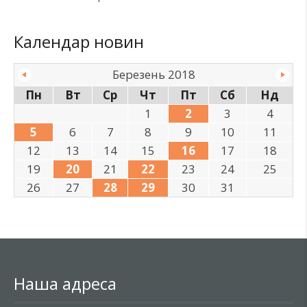
Календар новин
Березень 2018
Пн
Вт
Ср
Чт
Пт
Сб
Нд
1
2
3
4
5
6
7
8
9
10
11
12
13
14
15
16
17
18
19
20
21
22
23
24
25
26
27
28
29
30
31
Наша адреса