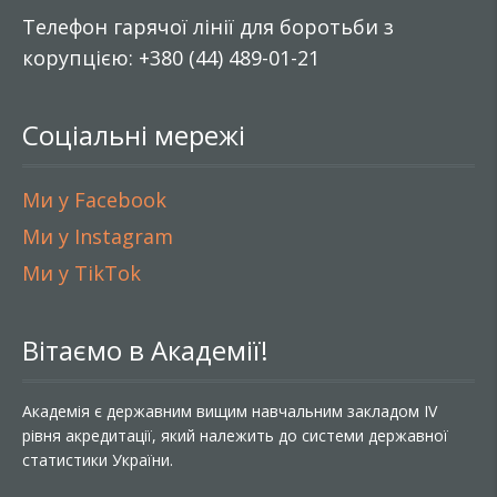
Телефон гарячої лінії для боротьби з
корупцією: +380 (44) 489-01-21
Соціальні мережі
Ми у Facebook
Ми у Instagram
Ми у TikTok
Вітаємо в Академії!
Академія є державним вищим навчальним закладом IV
рівня акредитації, який належить до системи державної
статистики України.