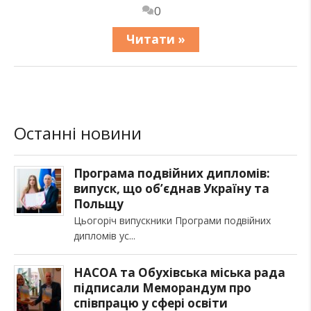
0
Читати »
Останні новини
Програма подвійних дипломів:
випуск, що об’єднав Україну та
Польщу
Цьогоріч випускники Програми подвійних
дипломів ус
НАСОА та Обухівська міська рада
підписали Меморандум про
співпрацю у сфері освіти