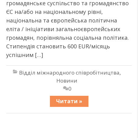
громадянське суспільство та громадянство
ЄС на/або на національному рівні,
національна та європейська політична
еліта / ініціативи загальноєвропейських
громадян, порівняльна соціальна політика.
Стипендія становить 600 EUR/місяць
успішним […]
Відділ міжнародного співробітництва
,
Новини
0
Читати »