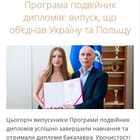
Програма подвійних
дипломів: випуск, що
об’єднав Україну та Польщу
Цьогоріч випускники Програми подвійних
дипломів успішно завершили навчання та
отримали дипломи бакалавра. Урочистості