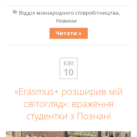
Відділ міжнародного співробітництва
,
Новини
Читати »
КВІ
10
«Erasmus+ розширив мій
світогляд»: враження
студентки з Познані