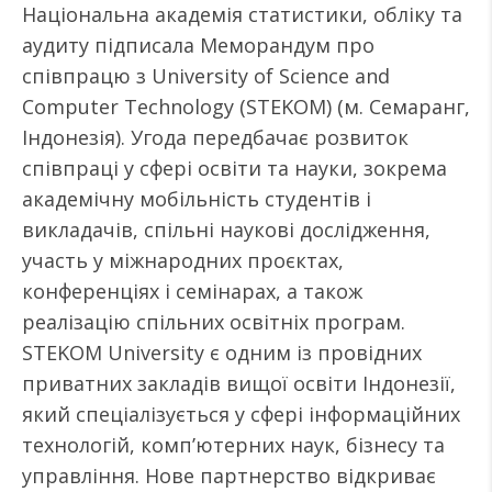
Національна академія статистики, обліку та
аудиту підписала Меморандум про
співпрацю з University of Science and
Computer Technology (STEKOM) (м. Семаранг,
Індонезія). Угода передбачає розвиток
співпраці у сфері освіти та науки, зокрема
академічну мобільність студентів і
викладачів, спільні наукові дослідження,
участь у міжнародних проєктах,
конференціях і семінарах, а також
реалізацію спільних освітніх програм.
STEKOM University є одним із провідних
приватних закладів вищої освіти Індонезії,
який спеціалізується у сфері інформаційних
технологій, комп’ютерних наук, бізнесу та
управління. Нове партнерство відкриває