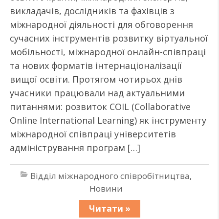
викладачів, дослідників та фахівців з
міжнародної діяльності для обговорення
сучасних інструментів розвитку віртуальної
мобільності, міжнародної онлайн-співпраці
та нових форматів інтернаціоналізації
вищої освіти. Протягом чотирьох днів
учасники працювали над актуальними
питаннями: розвиток COIL (Collaborative
Online International Learning) як інструменту
міжнародної співпраці університетів
адміністрування програм […]
Відділ міжнародного співробітництва
,
Новини
Читати »