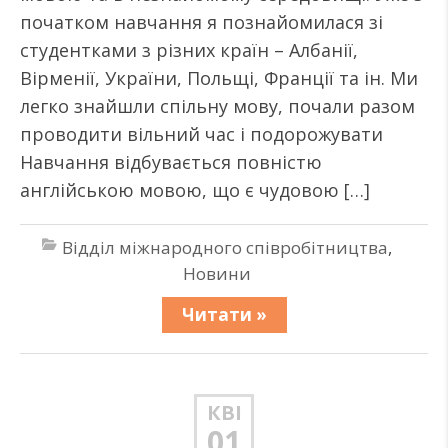
початком навчання я познайомилася зі
студентками з різних країн – Албанії,
Вірменії, України, Польщі, Франції та ін. Ми
легко знайшли спільну мову, почали разом
проводити вільний час і подорожувати
Навчання відбувається повністю
англійською мовою, що є чудовою […]
Відділ міжнародного співробітництва
,
Новини
Читати »
КВІ
01