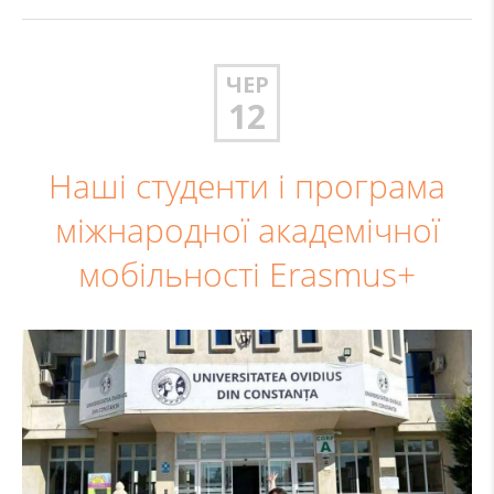
ЧЕР
12
Наші студенти і програма
міжнародної академічної
мобільності Erasmus+