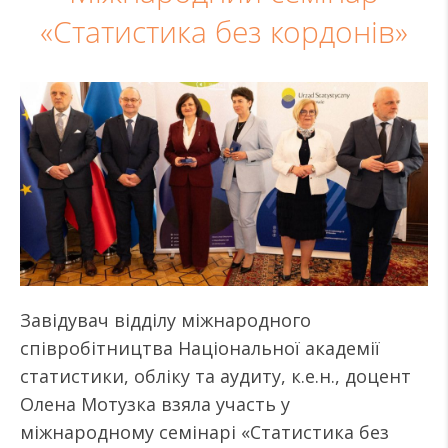
«Статистика без кордонів»
Завідувач відділу міжнародного
співробітництва Національної академії
статистики, обліку та аудиту, к.е.н., доцент
Олена Мотузка взяла участь у
міжнародному семінарі «Статистика без