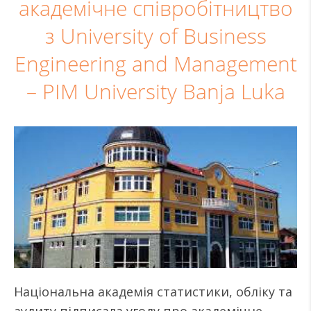
академічне співробітництво
з University of Business
Engineering and Management
– PIM University Banja Luka
Національна академія статистики, обліку та