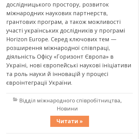
дослідницького простору, розвиток
міжнародних наукових партнерств,
грантових програм, а також можливості
участі українських дослідників у програмі
Horizon Europe. Серед ключових тем —
розширення міжнародної співпраці,
діяльність Офісу «Горизонт Європа» в
Україні, нові європейські наукові ініціативи
та роль науки й інновацій у процесі
євроінтеграції України.
Відділ міжнародного співробітництва
,
Новини
Читати »