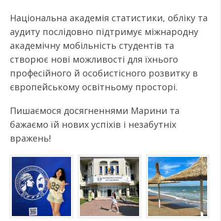
Національна академія статистики, обліку та
аудиту послідовно підтримує міжнародну
академічну мобільність студентів та
створює нові можливості для їхнього
професійного й особистісного розвитку в
європейському освітньому просторі.
Пишаємося досягненнями Марини та
бажаємо їй нових успіхів і незабутніх
вражень!