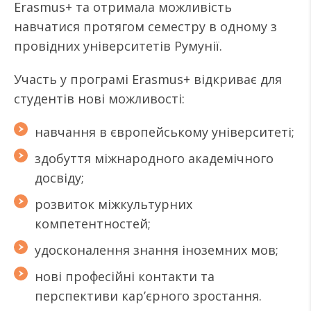
Erasmus+ та отримала можливість
навчатися протягом семестру в одному з
провідних університетів Румунії.
Участь у програмі Erasmus+ відкриває для
студентів нові можливості:
навчання в європейському університеті;
здобуття міжнародного академічного
досвіду;
розвиток міжкультурних
компетентностей;
удосконалення знання іноземних мов;
нові професійні контакти та
перспективи кар’єрного зростання.