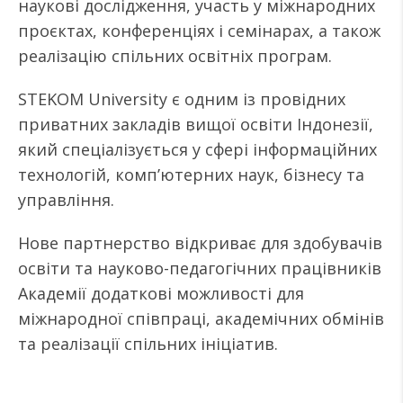
наукові дослідження, участь у міжнародних
проєктах, конференціях і семінарах, а також
реалізацію спільних освітніх програм.
STEKOM University є одним із провідних
приватних закладів вищої освіти Індонезії,
який спеціалізується у сфері інформаційних
технологій, комп’ютерних наук, бізнесу та
управління.
Нове партнерство відкриває для здобувачів
освіти та науково-педагогічних працівників
Академії додаткові можливості для
міжнародної співпраці, академічних обмінів
та реалізації спільних ініціатив.