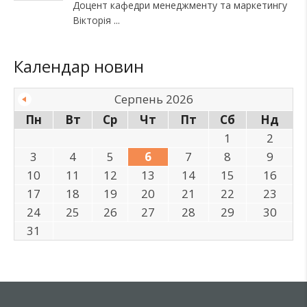
Доцент кафедри менеджменту та маркетингу
Вікторія
Календар новин
Серпень 2026
Пн
Вт
Ср
Чт
Пт
Сб
Нд
1
2
3
4
5
6
7
8
9
10
11
12
13
14
15
16
17
18
19
20
21
22
23
24
25
26
27
28
29
30
31