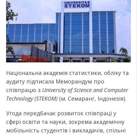
Національна академія статистики, обліку та
аудиту підписала Меморандум про
співпрацю з
University of Science and Computer
Technology (STEKOM)
(м. Семаранг, Індонезія).
Угода передбачає розвиток співпраці у
сфері освіти та науки, зокрема академічну
мобільність студентів і викладачів, спільні