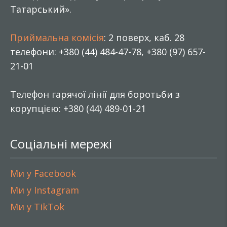
Татарський».
Приймальна комісія
: 2 поверх, каб. 28
телефони: +380 (44) 484-47-78, +380 (97) 657-
21-01
Телефон гарячої лінії для боротьби з
корупцією: +380 (44) 489-01-21
Соціальні мережі
Ми у Facebook
Ми у Instagram
Ми у TikTok