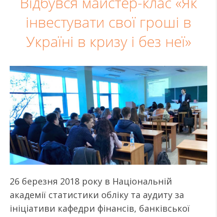
Відбувся майстер-клас «Як
інвестувати свої гроші в
Україні в кризу і без неї»
26 березня 2018 року в Національній
академії статистики обліку та аудиту за
ініціативи кафедри фінансів, банківської