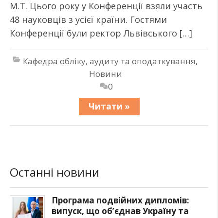
М.Т. Цього року у Конференції взяли участь
48 науковців з усієї країни. Гостями
Конференції були ректор Львівського […]
Кафедра обліку, аудиту та оподаткування
,
Новини
0
Читати »
Останні новини
Програма подвійних дипломів:
випуск, що об’єднав Україну та