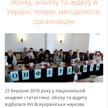
обліку, аналізу та аудиту в
Україні: теорія, методологія,
організація»
23 березня 2018 року у Національній
академії статистики, обліку та аудиту
відбулася XVI Всеукраїнська наукова