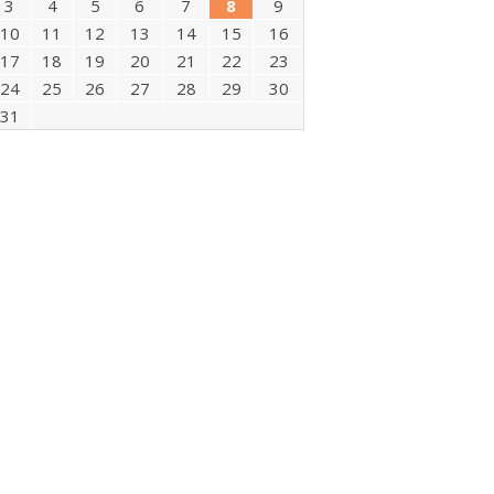
3
4
5
6
7
8
9
10
11
12
13
14
15
16
17
18
19
20
21
22
23
24
25
26
27
28
29
30
31