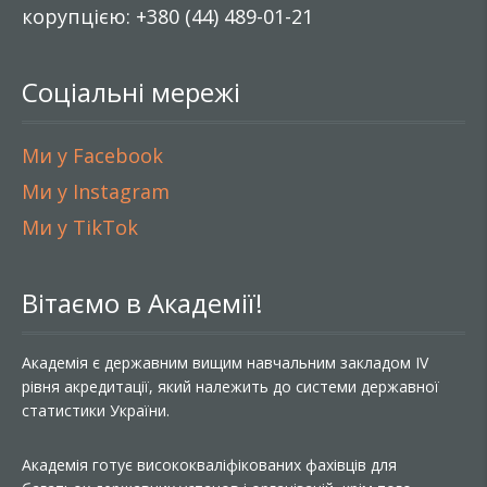
корупцією: +380 (44) 489-01-21
Соціальні мережі
Ми у Facebook
Ми у Instagram
Ми у TikTok
Вітаємо в Академії!
Академія є державним вищим навчальним закладом IV
рівня акредитації, який належить до системи державної
статистики України.
Академія готує висококваліфікованих фахівців для