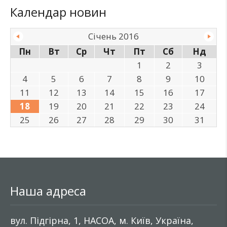
Календар новин
Січень 2016
Пн
Вт
Ср
Чт
Пт
Сб
Нд
1
2
3
4
5
6
7
8
9
10
11
12
13
14
15
16
17
18
19
20
21
22
23
24
25
26
27
28
29
30
31
Наша адреса
вул. Підгірна, 1, НАСОА, м. Київ, Україна,