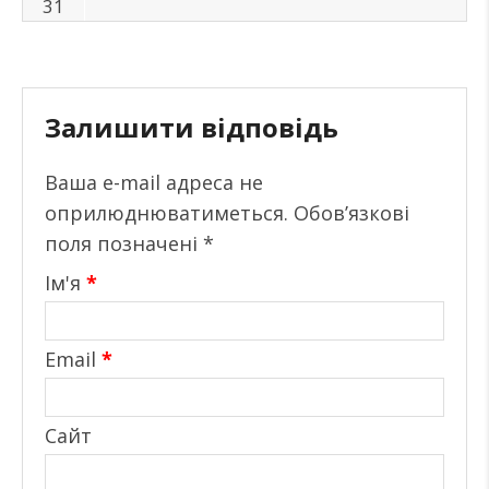
31
Залишити відповідь
Ваша e-mail адреса не
оприлюднюватиметься.
Обов’язкові
поля позначені
*
Ім'я
*
Email
*
Сайт