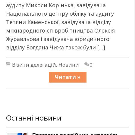
аудиту Миколи Корінька, завідувача
Національного центру обліку та аудиту
Тетяни Каменської, завідувача відділу
міжнародного співробітництва Олексія
Журавльова і завідувача юридичного
відділу Богдана Чижа також були […]
Візити делегацій
,
Новини
0
Читати »
Останні новини