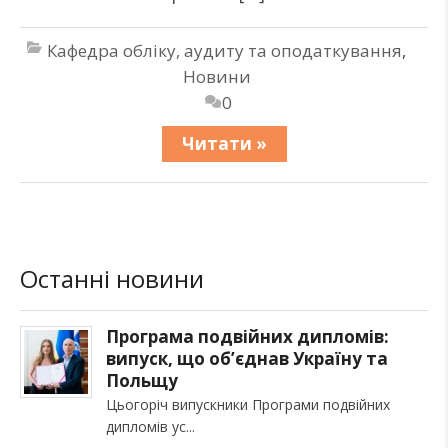
Кафедра обліку, аудиту та оподаткування
,
Новини
0
Читати »
Останні новини
Програма подвійних дипломів:
випуск, що об’єднав Україну та
Польщу
Цьогоріч випускники Програми подвійних
дипломів ус