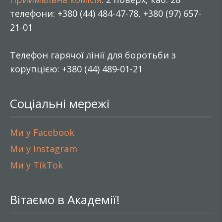
телефони: +380 (44) 484-47-78, +380 (97) 657-
21-01
Телефон гарячої лінії для боротьби з
корупцією: +380 (44) 489-01-21
Соціальні мережі
Ми у Facebook
Ми у Instagram
Ми у TikTok
Вітаємо в Академії!