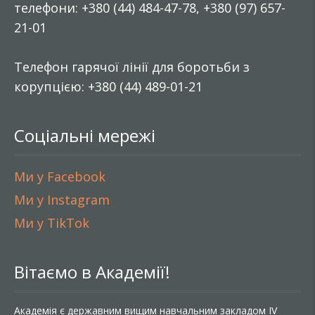
телефони: +380 (44) 484-47-78, +380 (97) 657-
21-01
Телефон гарячої лінії для боротьби з
корупцією: +380 (44) 489-01-21
Соціальні мережі
Ми у Facebook
Ми у Instagram
Ми у TikTok
Вітаємо в Академії!
Академія є державним вищим навчальним закладом IV