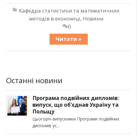
Кафедра статистики та математичних
методів в економіці
,
Новини
0
Читати »
Останні новини
Програма подвійних дипломів:
випуск, що об’єднав Україну та
Польщу
Цьогоріч випускники Програми подвійних
дипломів ус