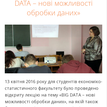
DATA – нові можливості
обробки даних»
13 квітня 2016 року для студентів економіко-
статистичного факультету було проведено
відкриту лекцію на тему «BIG DATA – нові
можливості обробки даних», на якій також