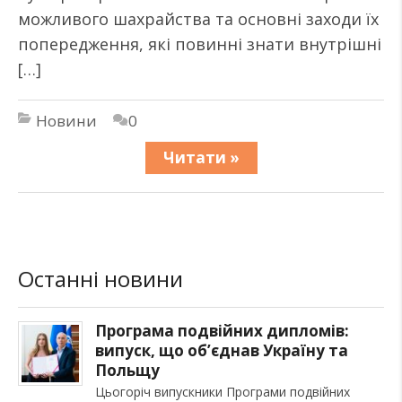
можливого шахрайства та основні заходи їх
попередження, які повинні знати внутрішні
[…]
Новини
0
Читати »
Останні новини
Програма подвійних дипломів:
випуск, що об’єднав Україну та
Польщу
Цьогоріч випускники Програми подвійних