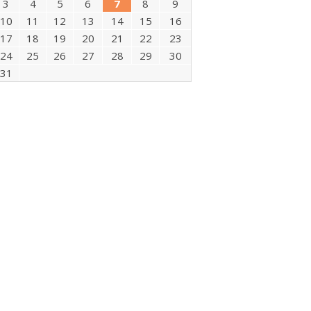
3
4
5
6
7
8
9
10
11
12
13
14
15
16
17
18
19
20
21
22
23
24
25
26
27
28
29
30
31