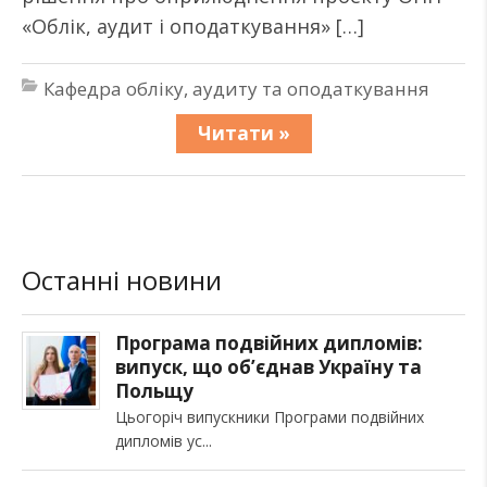
«Облік, аудит і оподаткування» […]
Кафедра обліку, аудиту та оподаткування
Читати »
Останні новини
Програма подвійних дипломів:
випуск, що об’єднав Україну та
Польщу
Цьогоріч випускники Програми подвійних
дипломів ус