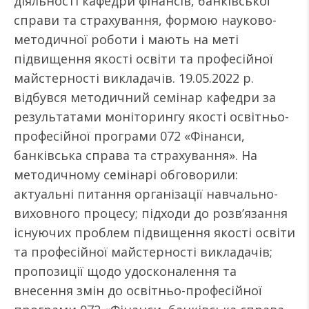
діяльності кафедри фінансів, банківської
справи та страхування, формою науково-
методичної роботи і мають на меті
підвищення якості освіти та професійної
майстерності викладачів. 19.05.2022 р.
відбувся методичний семінар кафедри за
результатами моніторингу якості освітньо-
професійної програми 072 «Фінанси,
банківська справа та страхування». На
методичному семінарі обговорили:
актуальні питання організації навчально-
виховного процесу; підходи до розв’язання
існуючих проблем підвищення якості освіти
та професійної майстерності викладачів;
пропозиції щодо удосконалення та
внесення змін до освітньо-професійної