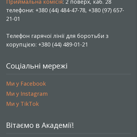
Приймальна комісія
: 2 поверх, каб. 28
телефони: +380 (44) 484-47-78, +380 (97) 657-
21-01
Телефон гарячої лінії для боротьби з
корупцією: +380 (44) 489-01-21
Соціальні мережі
Ми у Facebook
Ми у Instagram
Ми у TikTok
Вітаємо в Академії!