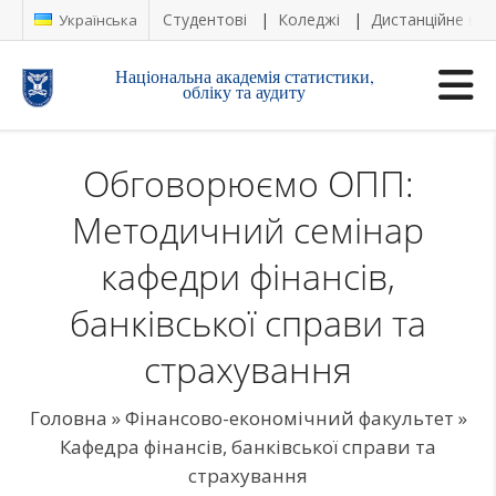
Студентові
Коледжі
Дистанційне на
Українська
Національна академія статистики,
обліку та аудиту
Обговорюємо ОПП:
Методичний семінар
кафедри фінансів,
банківської справи та
страхування
Головна
»
Фінансово-економічний факультет
»
Кафедра фінансів, банківської справи та
страхування