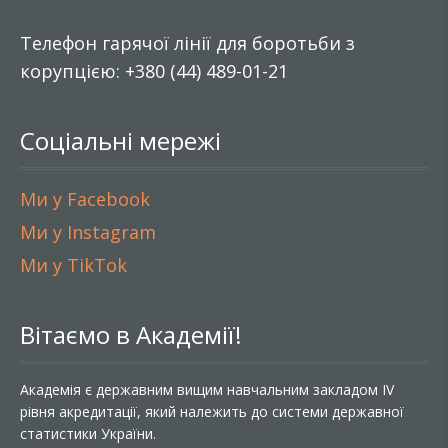
Телефон гарячої лінії для боротьби з
корупцією: +380 (44) 489-01-21
Соціальні мережі
Ми у Facebook
Ми у Instagram
Ми у TikTok
Вітаємо в Академії!
Академія є державним вищим навчальним закладом IV
рівня акредитації, який належить до системи державної
статистики України.