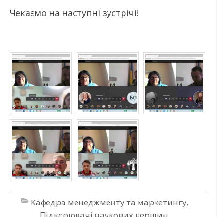
Чекаємо на наступні зустрічі!
Кафедра менеджменту та маркетингу
,
Підкорювачі наукових вершин
,