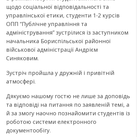
щодо соціальної відповідальності та
управлінської етики, студенти 1-2 курсів
ОПП “Публічне управління та
адміністрування” зустрілися із заступником
начальника Бориспільської районної
військової адміністрації Андрієм
Синяковим.
Зустріч пройшла у дружній і привітній
атмосфері.
Дякуємо нашому гостю не лише за доповідь
та відповіді на питання по заявленій темі, а
й за змогу наочно познайомити студентів із
роботою системи електронного
документообігу.