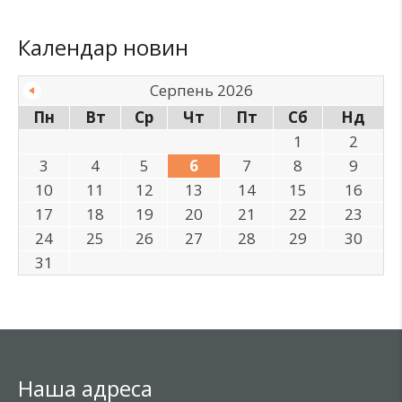
Календар новин
Серпень 2026
Пн
Вт
Ср
Чт
Пт
Сб
Нд
1
2
3
4
5
6
7
8
9
10
11
12
13
14
15
16
17
18
19
20
21
22
23
24
25
26
27
28
29
30
31
Наша адреса