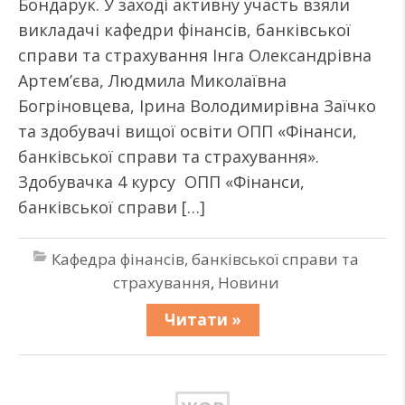
Бондарук. У заході активну участь взяли
викладачі кафедри фінансів, банківської
справи та страхування Інга Олександрівна
Артем’єва, Людмила Миколаївна
Богріновцева, Ірина Володимирівна Заїчко
та здобувачі вищої освіти ОПП «Фінанси,
банківської справи та страхування».
Здобувачка 4 курсу ОПП «Фінанси,
банківської справи […]
Кафедра фінансів, банківської справи та
страхування
,
Новини
Читати »