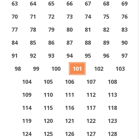
63
64
65
66
67
68
69
70
71
72
73
74
75
76
77
78
79
80
81
82
83
84
85
86
87
88
89
90
91
92
93
94
95
96
97
98
99
100
101
102
103
104
105
106
107
108
109
110
111
112
113
114
115
116
117
118
119
120
121
122
123
124
125
126
127
128