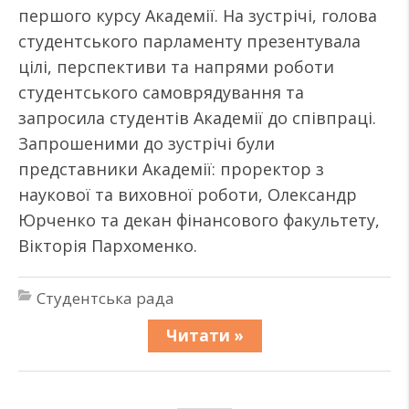
першого курсу Академії. На зустрічі, голова
студентського парламенту презентувала
цілі, перспективи та напрями роботи
студентського самоврядування та
запросила студентів Академії до співпраці.
Запрошеними до зустрічі були
представники Академії: проректор з
наукової та виховної роботи, Олександр
Юрченко та декан фінансового факультету,
Вікторія Пархоменко.
Студентська рада
Читати »