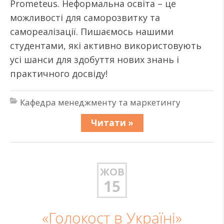
Рrometeus. Неформальна освіта – це
можливості для саморозвитку та
самореалізації. Пишаємось нашими
студентами, які активно використовують
усі шанси для здобуття нових знань і
практичного досвіду!
Кафедра менеджменту та маркетингу
Читати »
ЖОВ
15
«Голокост в Україні»