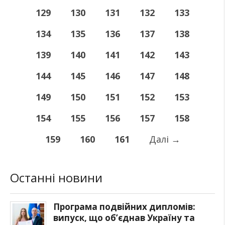
129
130
131
132
133
134
135
136
137
138
139
140
141
142
143
144
145
146
147
148
149
150
151
152
153
154
155
156
157
158
159
160
161
Далі
→
Останні новини
Програма подвійних дипломів:
випуск, що об’єднав Україну та