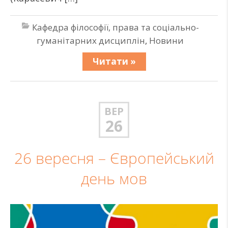
Кафедра філософії, права та соціально-
гуманітарних дисциплін
,
Новини
Читати »
ВЕР
26
26 вересня – Європейський
день мов