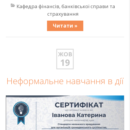
Кафедра фінансів, банківської справи та
страхування
Читати »
ЖОВ
19
Неформальне навчання в дії