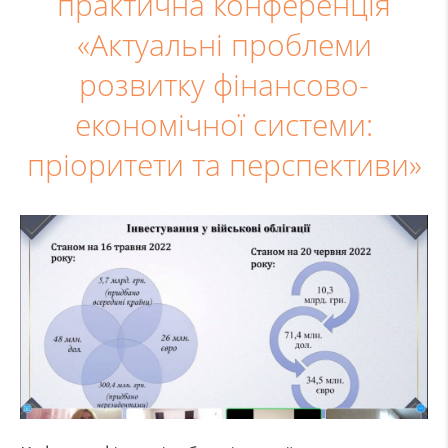
практична конференція
«Актуальні проблеми
розвитку фінансово-
економічної системи:
пріоритети та перспективи»