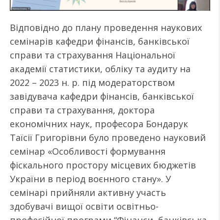
Відповідно до плану проведення наукових
семінарів кафедри фінансів, банківської
справи та страхування Національної
академії статистики, обліку та аудиту на
2022 – 2023 н. р. під модераторством
завідувача кафедри фінансів, банківської
справи та страхування, доктора
економічних наук, професора Бондарук
Таїсії Григорівни було проведено науковий
семінар «Особливості формування
фіскального простору місцевих бюджетів
України в період воєнного стану». У
семінарі прийняли активну участь
здобувачі вищої освіти освітньо-