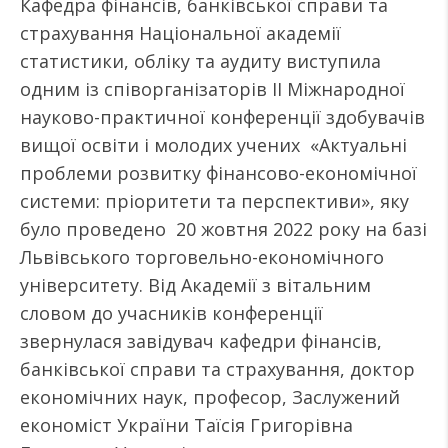
Кафедра фінансів, банківської справи та
страхування Національної академії
статистики, обліку та аудиту виступила
одним із співорганізаторів ІI Міжнародної
науково-практичної конференції здобувачів
вищої освіти і молодих учених «Актуальні
проблеми розвитку фінансово-економічної
системи: пріоритети та перспективи», яку
було проведено 20 жовтня 2022 року на базі
Львівського торговельно-економічного
університету. Від Академії з вітальним
словом до учасників конференції
звернулася завідувач кафедри фінансів,
банківської справи та страхування, доктор
економічних наук, професор, Заслужений
економіст України Таїсія Григорівна