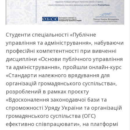
Студенти спеціальності «Публічне
управління та адміністрування», набуваючи
професійні компетентності при вивченні
дисципліни «Основи публічного управління
та адміністрування», пройшли онлайн-курс
«Стандарти належного врядування для
організацій громадянського суспільства»,
розроблений в рамках проєкту
«Вдосконалення законодавчої бази та
спроможності Уряду України та організацій
громадянського суспільства (ОГС)
ефективно співпрацювати», на платформі