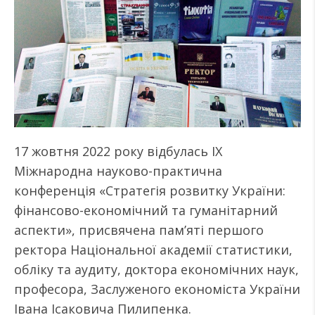
17 жовтня 2022 року відбулась ІХ
Міжнародна науково-практична
конференція «Стратегія розвитку України:
фінансово-економічний та гуманітарний
аспекти», присвячена пам’яті першого
ректора Національної академії статистики,
обліку та аудиту, доктора економічних наук,
професора, Заслуженого економіста України
Івана Ісаковича Пилипенка.