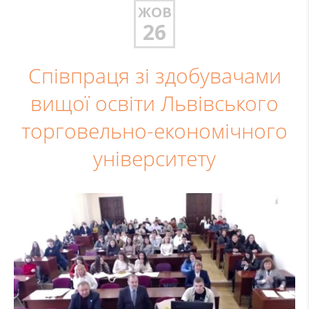
ЖОВ
26
Співпраця зі здобувачами
вищої освіти Львівського
торговельно-економічного
університету