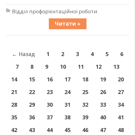
Відділ профорієнтаційної роботи
Читати »
←
Назад
1
2
3
4
5
6
7
8
9
10
11
12
13
14
15
16
17
18
19
20
21
22
23
24
25
26
27
28
29
30
31
32
33
34
35
36
37
38
39
40
41
42
43
44
45
46
47
48