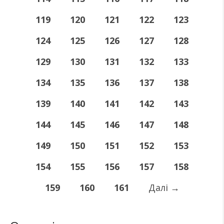
119
120
121
122
123
124
125
126
127
128
129
130
131
132
133
134
135
136
137
138
139
140
141
142
143
144
145
146
147
148
149
150
151
152
153
154
155
156
157
158
159
160
161
Далі
→