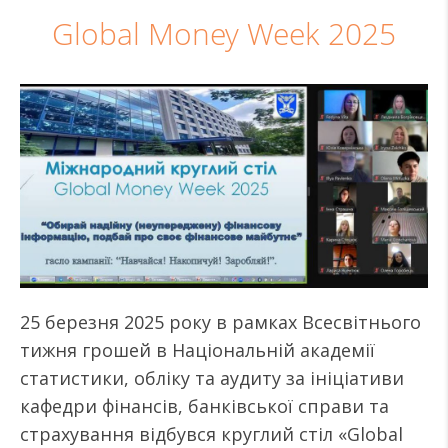
Global Money Week 2025
25 березня 2025 року в рамках Всесвітнього
тижня грошей в Національній академії
статистики, обліку та аудиту за ініціативи
кафедри фінансів, банківської справи та
страхування відбувся круглий стіл «Global