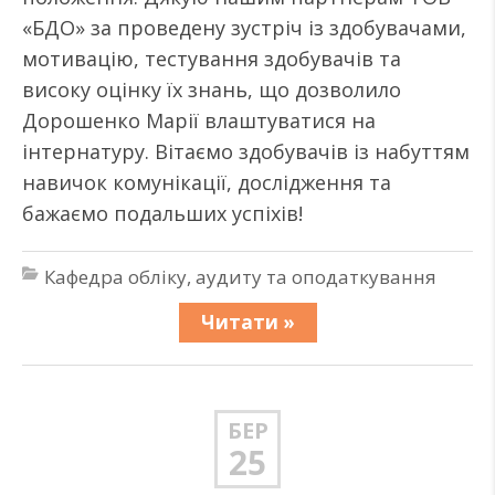
«БДО» за проведену зустріч із здобувачами,
мотивацію, тестування здобувачів та
високу оцінку їх знань, що дозволило
Дорошенко Марії влаштуватися на
інтернатуру. Вітаємо здобувачів із набуттям
навичок комунікації, дослідження та
бажаємо подальших успіхів!
Кафедра обліку, аудиту та оподаткування
Читати »
БЕР
25