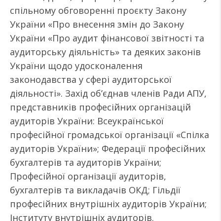
спільному обговоренні проєкту Закону
України «Про внесення змін до Закону
України «Про аудит фінансової звітності та
аудиторську діяльність» та деяких законів
України щодо удосконалення
законодавства у сфері аудиторської
діяльності». Захід об’єднав членів Ради АПУ,
представників професійних організацій
аудиторів України: Всеукраїнської
професійної громадської організації «Спілка
аудиторів України»; Федерації професійних
бухгалтерів та аудиторів України;
Професійної організації аудиторів,
бухгалтерів та викладачів ОКД; Гільдії
професійних внутрішніх аудиторів України;
Інституту внутрішніх аудиторів.