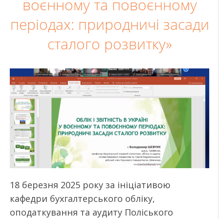
воєнному та повоєнному
періодах: природничі засади
сталого розвитку»
18 березня 2025 року за ініціативою
кафедри бухгалтерського обліку,
оподаткування та аудиту Поліського