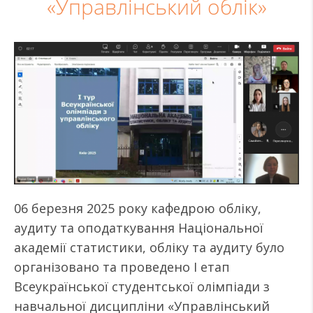
«Управлінський облік»
06 березня 2025 року кафедрою обліку,
аудиту та оподаткування Національної
академії статистики, обліку та аудиту було
організовано та проведено І етап
Всеукраїнської студентської олімпіади з
навчальної дисципліни «Управлінський