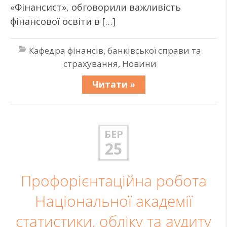
«Фінансист», обговорили важливість
фінансової освіти в […]
Кафедра фінансів, банківської справи та
страхування
,
Новини
Читати »
БЕР
25
Профорієнтаційна робота
Національної академії
статистики, обліку та аудиту