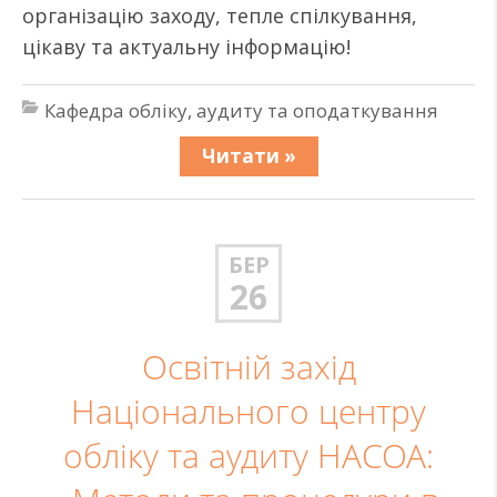
організацію заходу, тепле спілкування,
цікаву та актуальну інформацію!
Кафедра обліку, аудиту та оподаткування
Читати »
БЕР
26
Освітній захід
Національного центру
обліку та аудиту НАСОА: