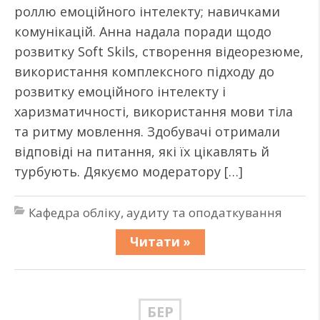
роллю емоційного інтелекту; навичками
комунікацій. Анна надала поради щодо
розвитку Soft Skils, створення відеорезюме,
використання комплексного підходу до
розвитку емоційного інтелекту і
харизматичності, використання мови тіла
та ритму мовлення. Здобувачі отримали
відповіді на питання, які їх цікавлять й
турбують. Дякуємо модератору […]
Кафедра обліку, аудиту та оподаткування
Читати »
БЕР