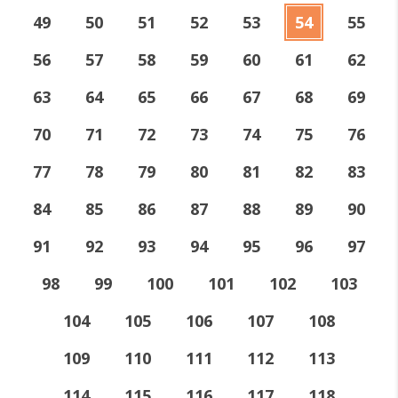
49
50
51
52
53
54
55
56
57
58
59
60
61
62
63
64
65
66
67
68
69
70
71
72
73
74
75
76
77
78
79
80
81
82
83
84
85
86
87
88
89
90
91
92
93
94
95
96
97
98
99
100
101
102
103
104
105
106
107
108
109
110
111
112
113
114
115
116
117
118