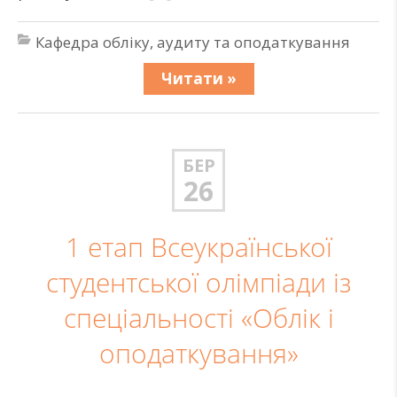
Кафедра обліку, аудиту та оподаткування
Читати »
БЕР
26
1 етап Всеукраїнської
студентської олімпіади із
спеціальності «Облік і
оподаткування»