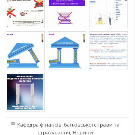
Кафедра фінансів, банківської справи та
страхування
,
Новини