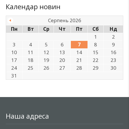
Календар новин
Серпень 2026
Пн
Вт
Ср
Чт
Пт
Сб
Нд
1
2
3
4
5
6
7
8
9
10
11
12
13
14
15
16
17
18
19
20
21
22
23
24
25
26
27
28
29
30
31
Наша адреса