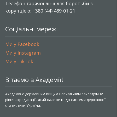
Телефон гарячої лінії для боротьби з
корупцією: +380 (44) 489-01-21
Соціальні мережі
Ми у Facebook
Ми у Instagram
Ми у TikTok
Вітаємо в Академії!
Академія є державним вищим навчальним закладом IV
рівня акредитації, який належить до системи державної
статистики України.