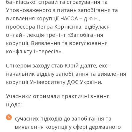
банківської справи та страхування та
Уповноваженого з питань запобігання та
виявлення корупції НАСОА – д.ю.н.,
професора Петра Корнієнка, відбулася
онлайн лекція-тренінг «Запобігання
корупції. Виявлення та врегулювання
конфлікту інтересів».
Спікером заходу став Юрій Далте, екс-
начальник відділу запобігання та виявлення
корупції Університету ДФС України.
Учасники отримали практичні знання
щодо:
сучасних підходів до запобігання та
виявлення корупції у сфері державного