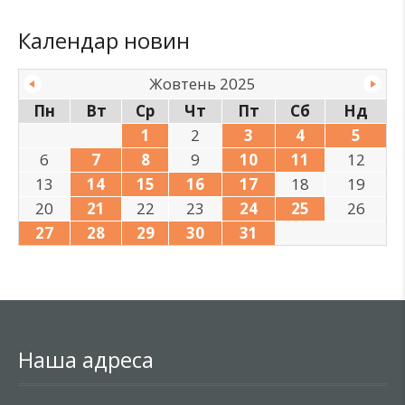
Календар новин
Жовтень 2025
Пн
Вт
Ср
Чт
Пт
Сб
Нд
1
2
3
4
5
6
7
8
9
10
11
12
13
14
15
16
17
18
19
20
21
22
23
24
25
26
27
28
29
30
31
Наша адреса