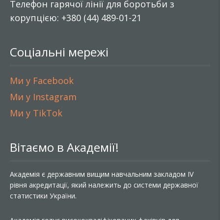
Телефон гарячої лінії для боротьби з
корупцією: +380 (44) 489-01-21
Соціальні мережі
Ми у Facebook
Ми у Instagram
Ми у TikTok
Вітаємо в Академії!
Академія є державним вищим навчальним закладом IV
рівня акредитації, який належить до системи державної
статистики України.