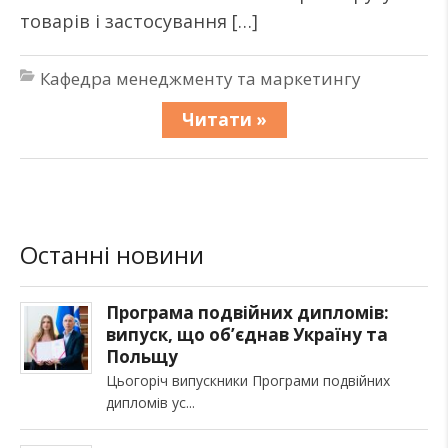
товарів і застосування […]
Кафедра менеджменту та маркетингу
Читати »
Останні новини
Програма подвійних дипломів:
випуск, що об’єднав Україну та
Польщу
Цьогоріч випускники Програми подвійних
дипломів ус