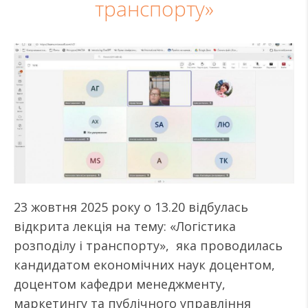
транспорту»
23 жовтня 2025 року о 13.20 відбулась
відкрита лекція на тему: «Логістика
розподілу і транспорту», яка проводилась
кандидатом економічних наук доцентом,
доцентом кафедри менеджменту,
маркетингу та публічного управління