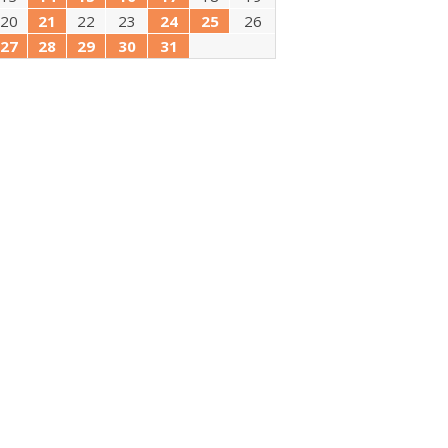
20
21
22
23
24
25
26
27
28
29
30
31