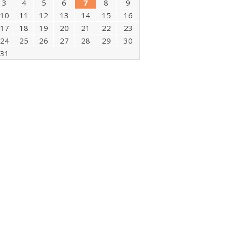
3
4
5
6
7
8
9
10
11
12
13
14
15
16
17
18
19
20
21
22
23
24
25
26
27
28
29
30
31