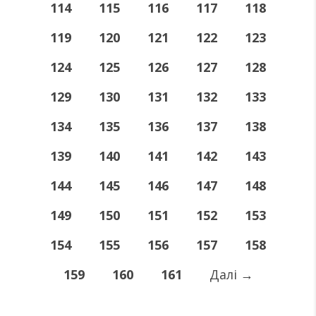
114
115
116
117
118
119
120
121
122
123
124
125
126
127
128
129
130
131
132
133
134
135
136
137
138
139
140
141
142
143
144
145
146
147
148
149
150
151
152
153
154
155
156
157
158
159
160
161
Далі
→