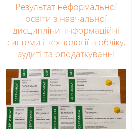
Результат неформальної
освіти з навчальної
дисципліни інформаційні
системи і технології в обліку,
аудиті та оподаткуванні