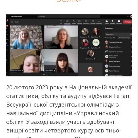
20 лютого 2023 року в Національній академії
статистики, обліку та аудиту відбувся І етап
Всеукраїнської студентської олімпіади з
навчальної дисципліни «Управлінський
облік». У заході взяли участь здобувачі
вищої освіти четвертого курсу освітньо-