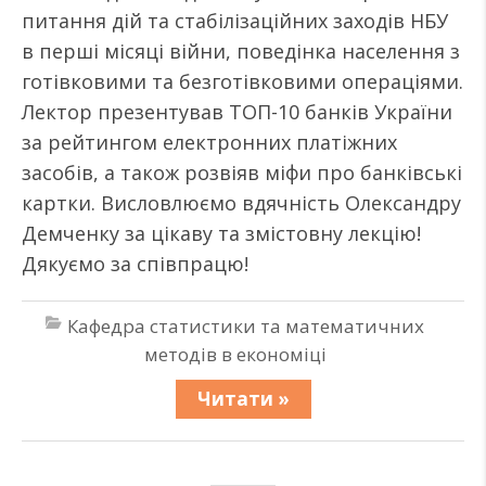
питання дій та стабілізаційних заходів НБУ
в перші місяці війни, поведінка населення з
готівковими та безготівковими операціями.
Лектор презентував ТОП-10 банків України
за рейтингом електронних платіжних
засобів, а також розвіяв міфи про банківські
картки. Висловлюємо вдячність Олександру
Демченку за цікаву та змістовну лекцію!
Дякуємо за співпрацю!
Кафедра статистики та математичних
методів в економіці
Читати »