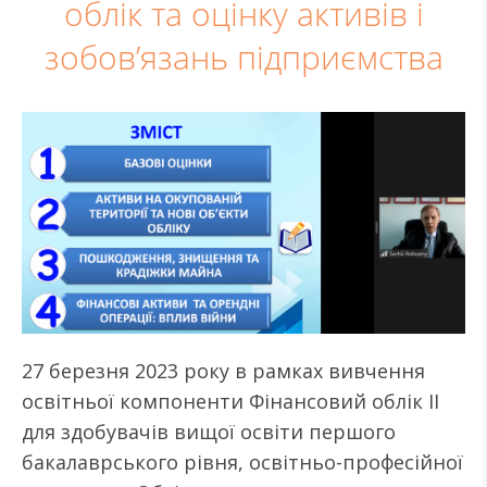
облік та оцінку активів і
зобов’язань підприємства
27 березня 2023 року в рамках вивчення
освітньої компоненти Фінансовий облік ІІ
для здобувачів вищої освіти першого
бакалаврського рівня, освітньо-професійної