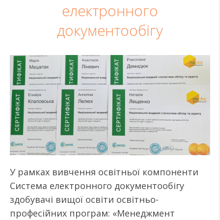
електронного
документообігу
У рамках вивчення освітньої компоненти
Система електронного документообігу
здобувачі вищої освіти освітньо-
професійних програм: «Менеджмент