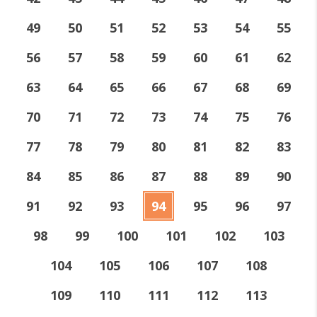
49
50
51
52
53
54
55
56
57
58
59
60
61
62
63
64
65
66
67
68
69
70
71
72
73
74
75
76
77
78
79
80
81
82
83
84
85
86
87
88
89
90
91
92
93
94
95
96
97
98
99
100
101
102
103
104
105
106
107
108
109
110
111
112
113