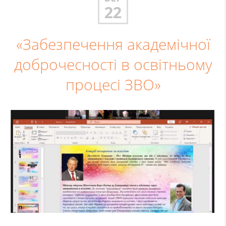
22
«Забезпечення академічної
доброчесності в освітньому
процесі ЗВО»