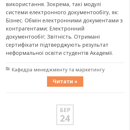
використання. Зокрема, такі модулі
системи електронного документообігу, як:
Бізнес. Обмін електронними документами з
контрагентами; Електронний
документообіг; Звітність. Отримані
сертифікати підтверджують результат
неформальної освіти студентів Академії.
Кафедра менеджменту та маркетингу
Читати »
БЕР
24