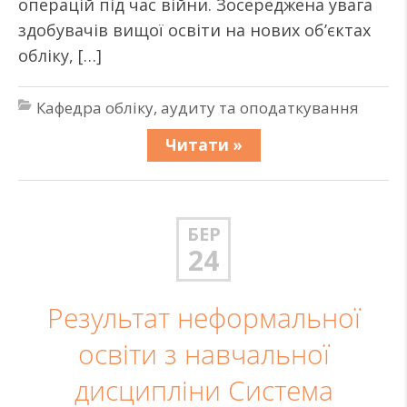
операцій під час війни. Зосереджена увага
здобувачів вищої освіти на нових об’єктах
обліку, […]
Кафедра обліку, аудиту та оподаткування
Читати »
БЕР
24
Результат неформальної
освіти з навчальної
дисципліни Система