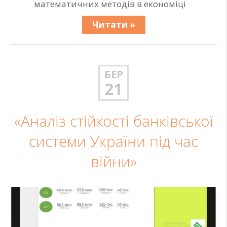
математичних методів в економіці
Читати »
БЕР
21
«Аналіз стійкості банківської
системи України під час
війни»