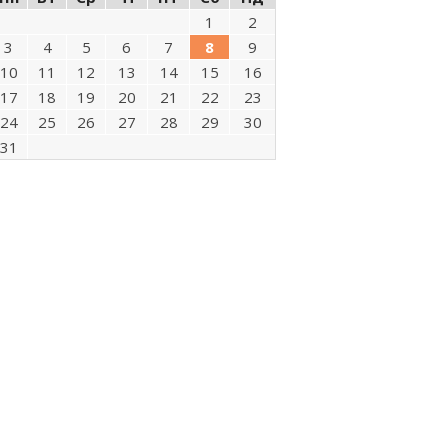
1
2
3
4
5
6
7
8
9
10
11
12
13
14
15
16
17
18
19
20
21
22
23
24
25
26
27
28
29
30
31