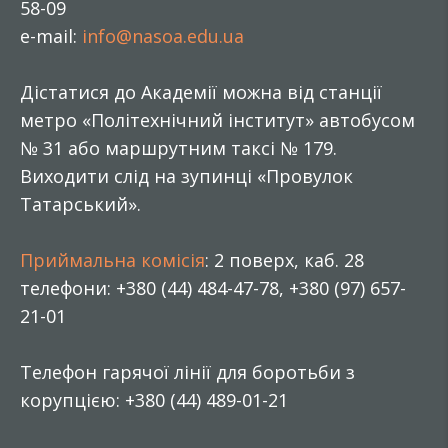
58-09
e-mail:
info@nasoa.edu.ua
Дістатися до Академії можна від станції
метро «Політехнічний інститут» автобусом
№ 31 або маршрутним таксі № 179.
Виходити слід на зупинці «Провулок
Татарський».
Приймальна комісія
: 2 поверх, каб. 28
телефони: +380 (44) 484-47-78, +380 (97) 657-
21-01
Телефон гарячої лінії для боротьби з
корупцією: +380 (44) 489-01-21