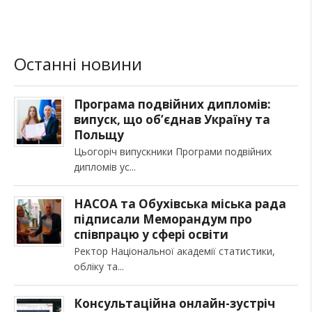
Останні новини
Програма подвійних дипломів:
випуск, що об’єднав Україну та
Польщу
Цьогоріч випускники Програми подвійних
дипломів ус
НАСОА та Обухівська міська рада
підписали Меморандум про
співпрацю у сфері освіти
Ректор Національної академії статистики,
обліку та
Консультаційна онлайн-зустріч