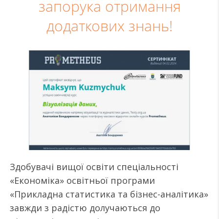
запорука отримання
додаткових знань!
Здобувачі вищої освіти спеціальності
«Економіка» освітньої програми
«Прикладна статистика та бізнес-аналітика»
завжди з радістю долучаються до