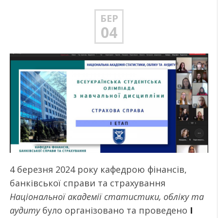
БЕР
04
4 березня 2024 року кафедрою фінансів,
банківської справи та страхування
Національної академії статистики, обліку та
аудиту
було організовано та проведено
І