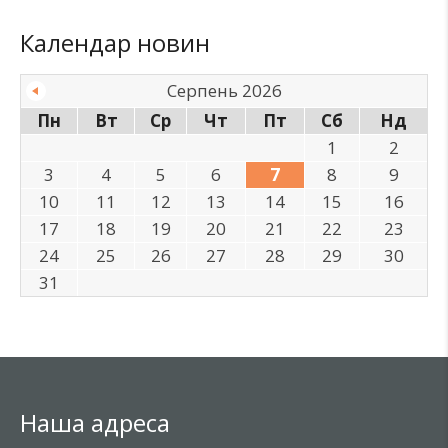
Календар новин
Серпень 2026
Пн
Вт
Ср
Чт
Пт
Сб
Нд
1
2
3
4
5
6
7
8
9
10
11
12
13
14
15
16
17
18
19
20
21
22
23
24
25
26
27
28
29
30
31
Наша адреса