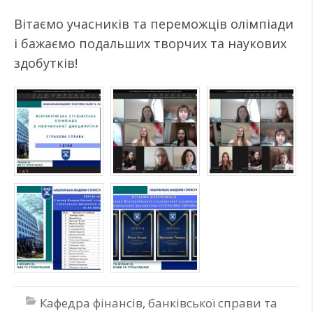
Вітаємо учасників та переможців олімпіади
і бажаємо подальших творчих та наукових
здобутків!
Кафедра фінансів, банківської справи та