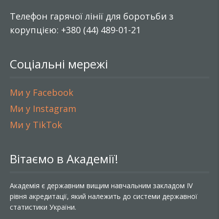
Телефон гарячої лінії для боротьби з
корупцією: +380 (44) 489-01-21
Соціальні мережі
Ми у Facebook
Ми у Instagram
Ми у TikTok
Вітаємо в Академії!
Академія є державним вищим навчальним закладом IV
рівня акредитації, який належить до системи державної
статистики України.