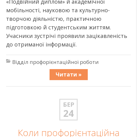
«Подвійний диплом» й академічної
мобільності, науковою та культурно-
творчою діяльністю, практичною
підготовкою й студентським життям.
Учасники зустрічі проявили зацікавленість
до отриманої інформації.
Відділ профорієнтаційної роботи
Читати »
БЕР
24
Коли профорієнтаційна