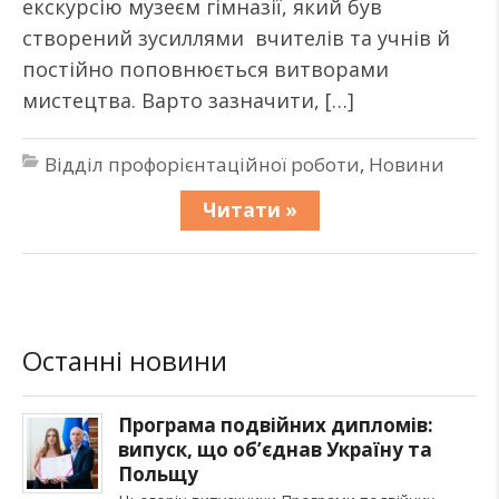
екскурсію музеєм гімназії, який був
створений зусиллями вчителів та учнів й
постійно поповнюється витворами
мистецтва. Варто зазначити, […]
Відділ профорієнтаційної роботи
,
Новини
Читати »
Останні новини
Програма подвійних дипломів:
випуск, що об’єднав Україну та
Польщу