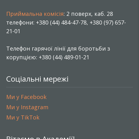
Приймальна комісія
: 2 поверх, каб. 28
телефони: +380 (44) 484-47-78, +380 (97) 657-
21-01
Телефон гарячої лінії для боротьби з
корупцією: +380 (44) 489-01-21
Соціальні мережі
Ми у Facebook
Ми у Instagram
Ми у TikTok
Вітаємо в Академії!