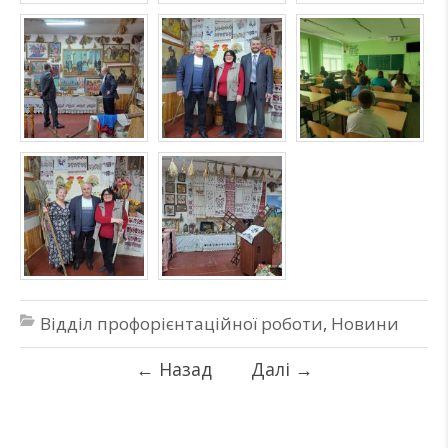
Відділ профорієнтаційної роботи
,
Новини
←
Назад
Далі
→