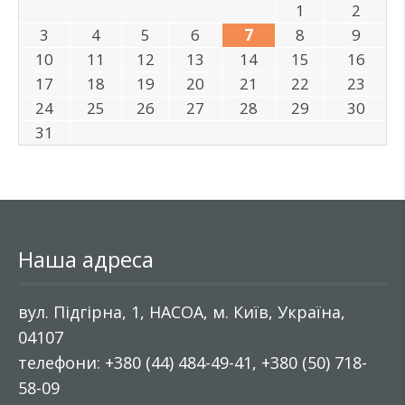
1
2
3
4
5
6
7
8
9
10
11
12
13
14
15
16
17
18
19
20
21
22
23
24
25
26
27
28
29
30
31
Наша адреса
вул. Підгірна, 1, НАСОА, м. Київ, Україна,
04107
телефони: +380 (44) 484-49-41, +380 (50) 718-
58-09