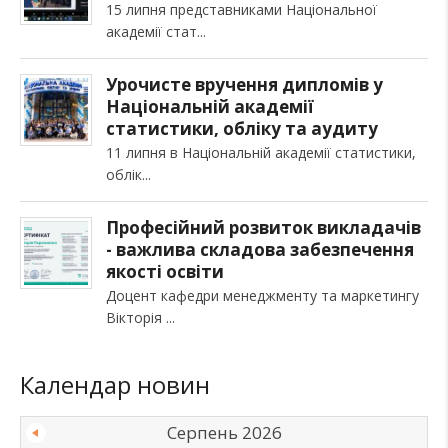
15 липня представниками Національної
академії стат
Урочисте вручення дипломів у
Національній академії
статистики, обліку та аудиту
11 липня в Національній академії статистики,
облік
Професійний розвиток викладачів
- важлива складова забезпечення
якості освіти
Доцент кафедри менеджменту та маркетингу
Вікторія
Календар новин
Серпень 2026