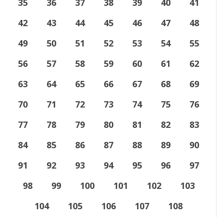
35
36
37
38
39
40
41
42
43
44
45
46
47
48
49
50
51
52
53
54
55
56
57
58
59
60
61
62
63
64
65
66
67
68
69
70
71
72
73
74
75
76
77
78
79
80
81
82
83
84
85
86
87
88
89
90
91
92
93
94
95
96
97
98
99
100
101
102
103
104
105
106
107
108