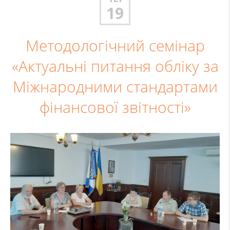
19
Методологічний семінар
«Актуальні питання обліку за
Міжнародними стандартами
фінансової звітності»