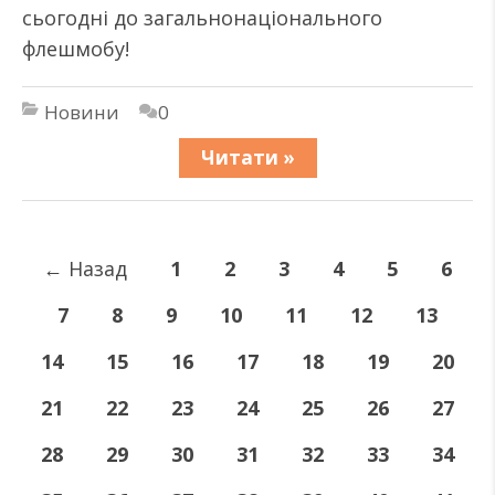
сьогодні до загальнонаціонального
флешмобу!
Новини
0
Читати »
←
Назад
1
2
3
4
5
6
7
8
9
10
11
12
13
14
15
16
17
18
19
20
21
22
23
24
25
26
27
28
29
30
31
32
33
34