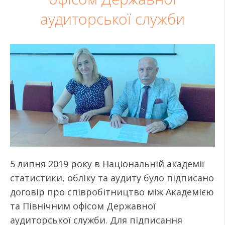
аудиторської служби
5 липня 2019 року в Національній академії
статистики, обліку та аудиту було підписано
договір про співробітництво між Академією
та Північним офісом Державної
аудиторської служби. Для підписання