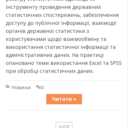
інструменту проведення державних
статистичних спостережень, забезпечення
доступу до публічної інформації, взаємодії
органів державної статистики з
користувачами щодо взаємообміну та
використання статистичної інформації та
адміністративних даних. На практиці
опановано теми використання Excel та SPSS
при обробці статистичних даних.
Новини
0
Читати »
ЧЕР