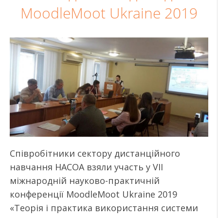
MoodleMoot Ukraine 2019
Співробітники сектору дистанційного
навчання НАСОА взяли участь у VII
міжнародній науково-практичній
конференції MoodleMoot Ukraine 2019
«Теорія і практика використання системи