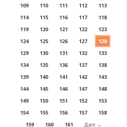
109
110
111
112
113
114
115
116
117
118
119
120
121
122
123
124
125
126
127
128
129
130
131
132
133
134
135
136
137
138
139
140
141
142
143
144
145
146
147
148
149
150
151
152
153
154
155
156
157
158
159
160
161
Далі
→