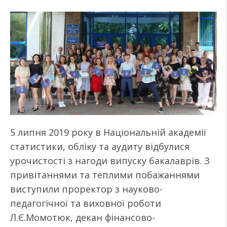
5 липня 2019 року в Національній академії
статистики, обліку та аудиту відбулися
урочистості з нагоди випуску бакалаврів. З
привітаннями та теплими побажаннями
виступили проректор з науково-
педагогічної та виховної роботи
Л.Є.Момотюк, декан фінансово-