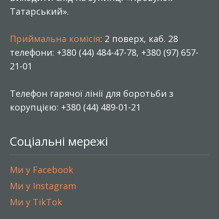
Татарський».
Приймальна комісія
: 2 поверх, каб. 28
телефони: +380 (44) 484-47-78, +380 (97) 657-
21-01
Телефон гарячої лінії для боротьби з
корупцією: +380 (44) 489-01-21
Соціальні мережі
Ми у Facebook
Ми у Instagram
Ми у TikTok